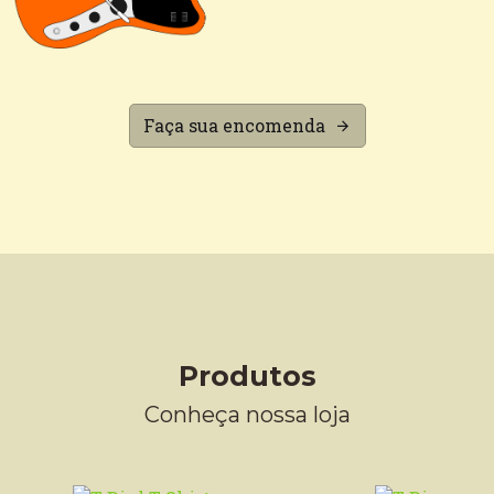
Faça sua encomenda
Produtos
Conheça nossa loja