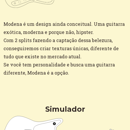
Modena é um design ainda conceitual. Uma guitarra
exótica, moderna e porque não, hipster.
Com 2 splits fazendo a captação dessa belezura,
conseguiremos criar texturas únicas, diferente de
tudo que existe no mercado atual.
Se você tem personalidade e busca uma guitarra
diferente, Modena é a opção.
Simulador