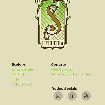
Explore
Contato
Encomende
Fale Conosco
Portfólio
Serrana, São Paulo, Brasil
Loja
Loja Guyker
Redes Sociais