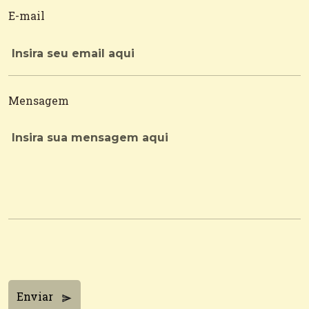
E-mail
Mensagem
Enviar