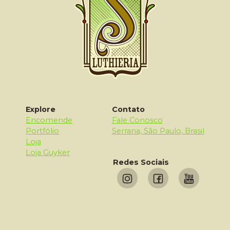
Explore
Contato
Encomende
Fale Conosco
Portfólio
Serrana, São Paulo, Brasil
Loja
Loja Guyker
Redes Sociais