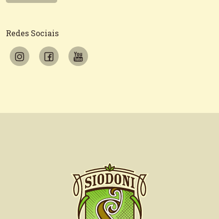
Redes Sociais