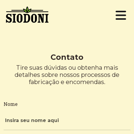
Contato
Tire suas dúvidas ou obtenha mais
detalhes sobre nossos processos de
fabricação e encomendas.
Nome